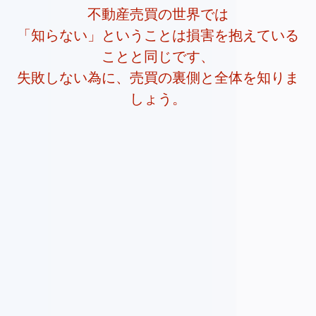
不動産売買の世界では
「知らない」ということは損害を抱えている
ことと同じです、
失敗しない為に、売買の裏側と全体を知りま
しょう。