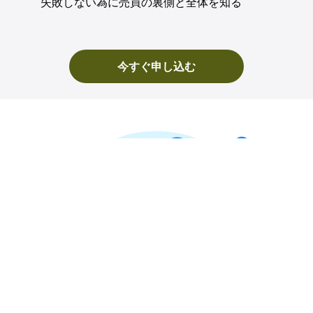
失敗しない為に売買の裏側と全体を知る
今すぐ申し込む