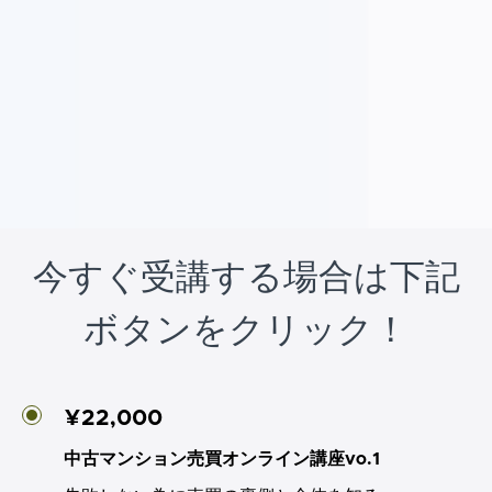
今すぐ受講する場合は下記
ボタンをクリック！
¥22,000
中古マンション売買オンライン講座vo.1